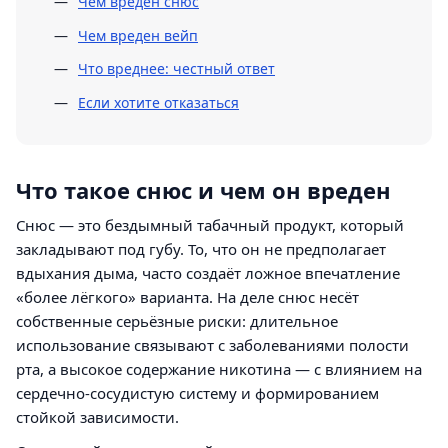
Чем вреден снюс
Чем вреден вейп
Что вреднее: честный ответ
Если хотите отказаться
Что такое снюс и чем он вреден
Снюс — это бездымный табачный продукт, который
закладывают под губу. То, что он не предполагает
вдыхания дыма, часто создаёт ложное впечатление
«более лёгкого» варианта. На деле снюс несёт
собственные серьёзные риски: длительное
использование связывают с заболеваниями полости
рта, а высокое содержание никотина — с влиянием на
сердечно-сосудистую систему и формированием
стойкой зависимости.