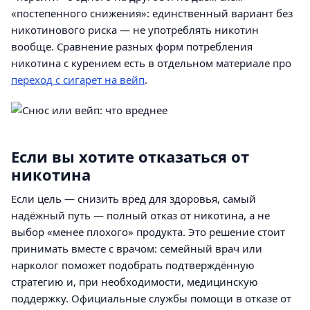
«постепенного снижения»: единственный вариант без
никотинового риска — не употреблять никотин
вообще. Сравнение разных форм потребления
никотина с курением есть в отдельном материале про
переход с сигарет на вейп
.
Если вы хотите отказаться от
никотина
Если цель — снизить вред для здоровья, самый
надёжный путь — полный отказ от никотина, а не
выбор «менее плохого» продукта. Это решение стоит
принимать вместе с врачом: семейный врач или
нарколог поможет подобрать подтверждённую
стратегию и, при необходимости, медицинскую
поддержку. Официальные службы помощи в отказе от