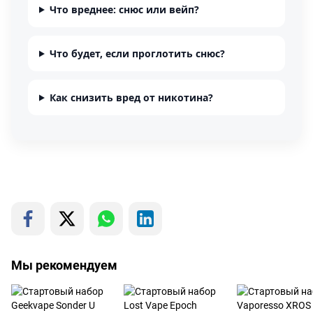
Что вреднее: снюс или вейп?
Что будет, если проглотить снюс?
Как снизить вред от никотина?
Мы рекомендуем