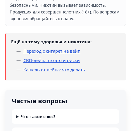
безопасными. Никотин вызывает зависимость.
Продукция для совершеннолетних (18+). По вопросам
здоровья обращайтесь к врачу.
Ещё на тему здоровья и никотина:
Переход с сигарет на вейп
CBD-вейп: что это и риски
Кашель от вейпа: что делать
Частые вопросы
Что такое снюс?