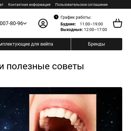
ат
Контактная информация
Пользовательское соглашение
График работы:
 007-80-96
Будние:
11:00–19:00
Выходные:
12:00–17:00
мплектующие для вейпа
Бренды
 и полезные советы